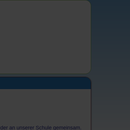
inder an unserer Schule gemeinsam.